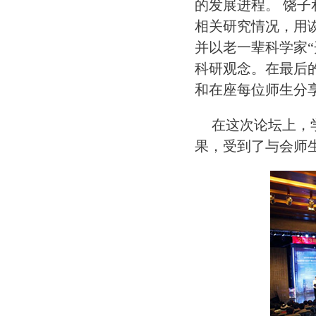
的发展进程。 饶
相关研究情况，用
并以老一辈科学家
科研观念。在最后
和在座每位师生分
在这次论坛上，
果，受到了与会师