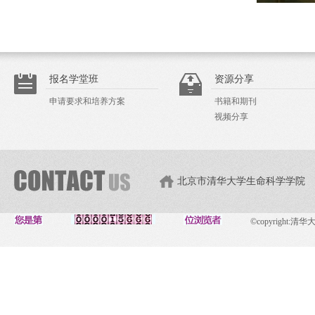
报名学堂班
资源分享
申请要求和培养方案
书籍和期刊
视频分享
北京市清华大学生命科学学院
©copyright