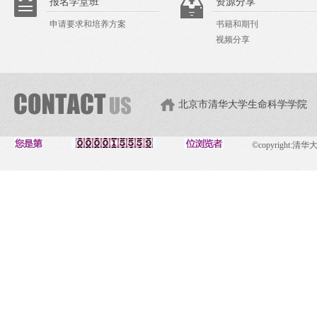
报名学堂班
资源分享
申请要求和培养方案
书籍和期刊
视频分享
北京市清华大学生命科学学院
©copyright