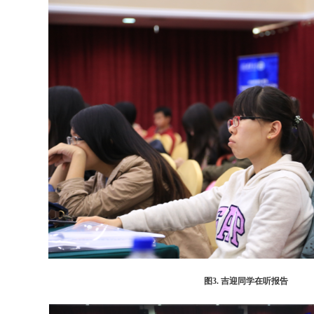
图3. 吉迎同学在听报告