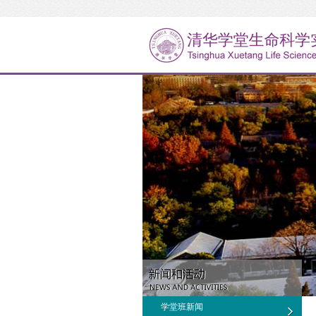
学堂班新闻