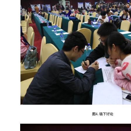
图4. 场下讨论