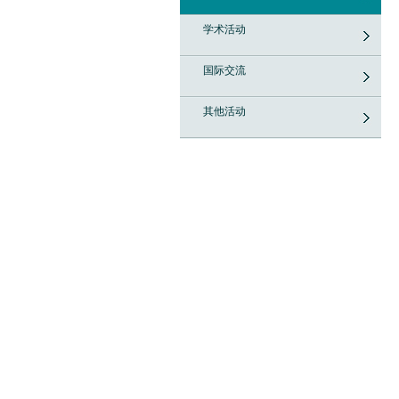
学术活动
国际交流
其他活动