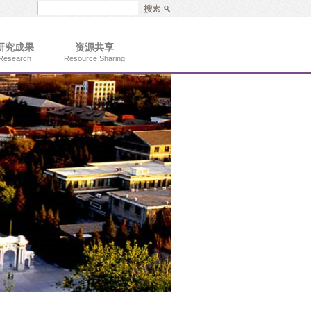
研究成果
资源共享
Research
Resource Sharing