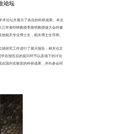
生论坛
士生学术论坛并展示了各自的科研成果。本次
长江学者特聘教授李路明教授做大会特邀
其他相关专业博士生，相关博士生导师。
位就研究工作进行了展示报告，相关论文
班同学在报告后的提问环节以及场下的讨论
或在国内实验室的科研成果，并向参会同