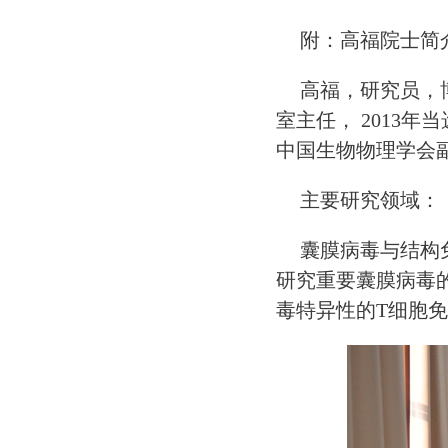
附：高福院士简
高福，研究员，
室主任， 2013
年当
中国生物物理学会
主要研究领域
囊膜病毒与结构
研究重要囊膜病毒
毒特异性的T
细胞免