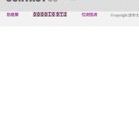
©copyright