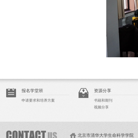
报名学堂班
资源分享
申请要求和培养方案
书籍和期刊
视频分享
北京市清华大学生命科学学院