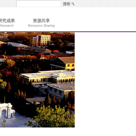
研究成果
资源共享
Research
Resource Sharing