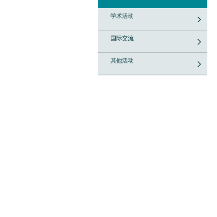
学术活动
国际交流
其他活动