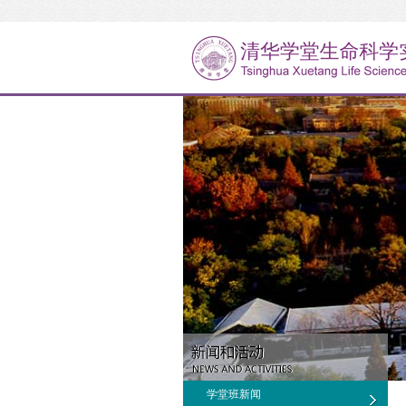
学堂班新闻