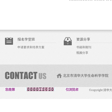
报名学堂班
资源分享
申请要求和培养方案
书籍和期刊
视频分享
北京市清华大学生命科学学院
©copyright