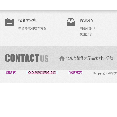
报名学堂班
资源分享
申请要求和培养方案
书籍和期刊
视频分享
北京市清华大学生命科学学院
©copyright