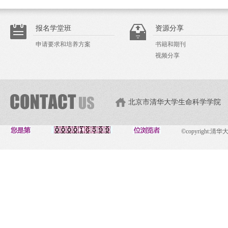
报名学堂班
资源分享
申请要求和培养方案
书籍和期刊
视频分享
北京市清华大学生命科学学院
©copyright