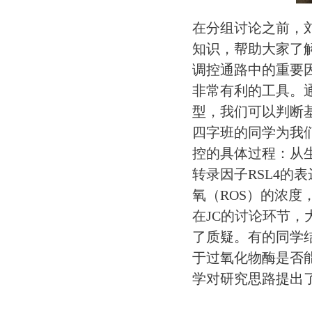
在分组讨论之前，
知识，帮助大家了
调控通路中的重要
非常有利的工具。
型，我们可以判断
四字班的同学为我
控的具体过程：从
转录因子RSL4的
氧（ROS）的浓度
在JC的讨论环节
了质疑。有的同学
于过氧化物酶是否
学对研究思路提出