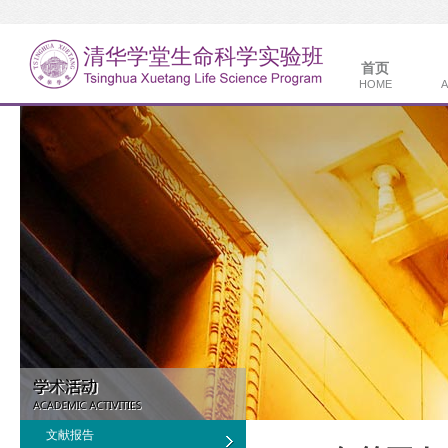
首页
HOME
A
文献报告