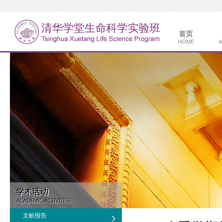
首页
HOME
A
文献报告