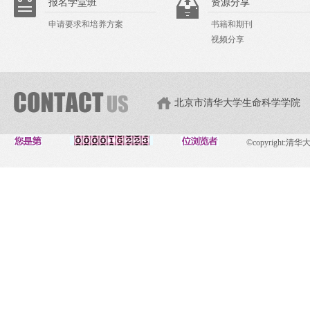
报名学堂班
资源分享
申请要求和培养方案
书籍和期刊
视频分享
北京市清华大学生命科学学院
©copyright