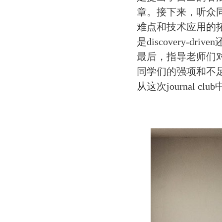
章。接下来，听众
难点和技术应用的
是
discovery-driven
最后，指导老师们
同学们的强项和不
从这次
journal club