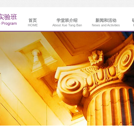
首页
学堂班介绍
新闻和活动
HOME
About Xue Tang Ban
News and Activities