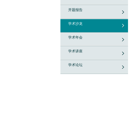
开题报告
学术沙龙
学术年会
学术讲座
学术论坛