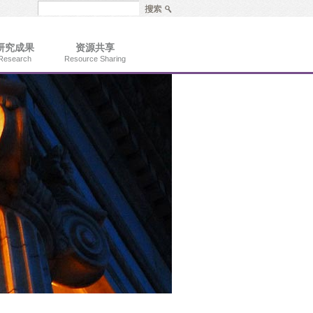
研究成果
资源共享
Research
Resource Sharing