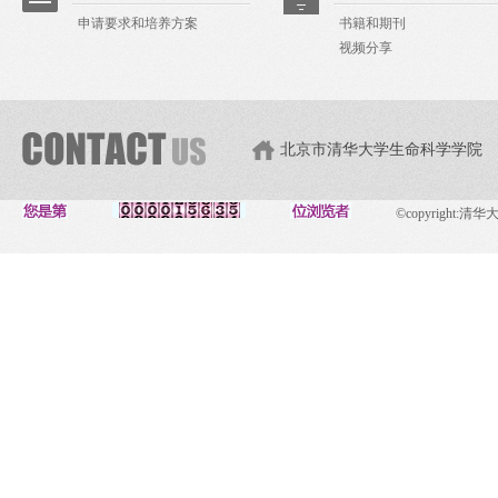
申请要求和培养方案
书籍和期刊
视频分享
北京市清华大学生命科学学院
©copyright