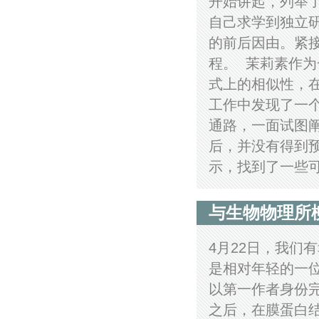
开始讲起，列举
自己求学到独立
的前后因由。紧
程。 茉莉素作
式上的相似性，在
工作中发现了一
通路，一面试图
后，并没有得到
示，找到了一些可
与生物物理所
4月22日，我们
是相对年轻的一
以第一作者身份
之后，在膜蛋白