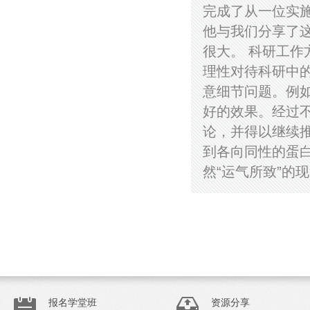
完成了从一位实
他与我们分享了
很大。 科研工
理性对待科研中
意细节问题。例
好的效果。经过
论，并得以继续
到各向同性的蛋
然“运气所致”的现
报名学堂班
资源分享