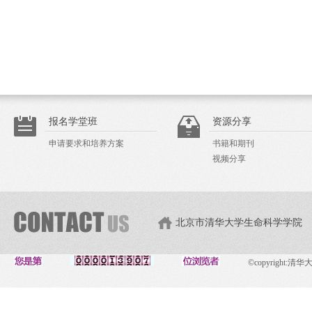
报名学堂班
资源分享
申请要求和培养方案
书籍和期刊
视频分享
北京市清华大学生命科学学院
©copyright