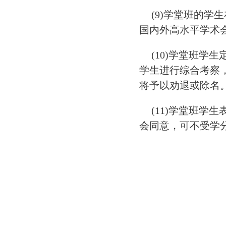
(9)学堂班的
国内外高水平学术
(10)学堂班
学生进行综合考察
将予以劝退或除名
(11)学堂班学
会同意，可不受学