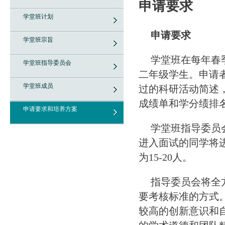
申请要求
学堂班计划
申请要求
学堂班宗旨
学堂班在每年春
学堂班指导委员会
二年级学生。申请
学堂班成员
过的科研活动简述
成绩单和学分绩排
申请要求和培养方案
学堂班指导委员
进入面试的同学将
为
15-20
人。
指导委员会将全
要考核标准的方式
较高的创新意识和