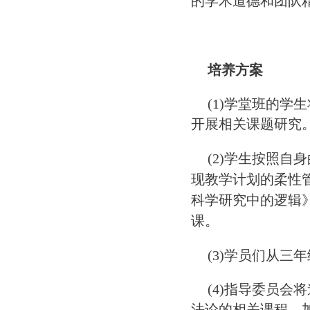
的学术道德和团队
培养方案
(1)学堂班的
开展相关课题研究
(2)学生按照
现教学计划的柔性
科学研究中的逻辑
课。
(3)学员们从
(4)指导委员
法论的相关课程，