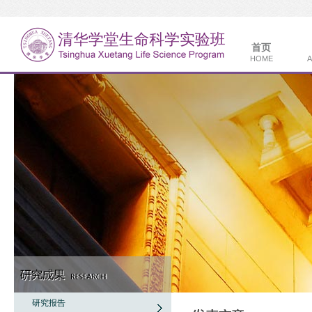
首页
HOME
A
研究报告