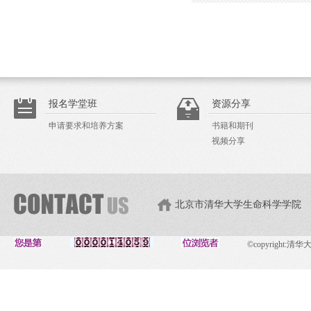
报名学堂班
资源分享
申请要求和培养方案
书籍和期刊
视频分享
北京市清华大学生命科学学院
©copyright