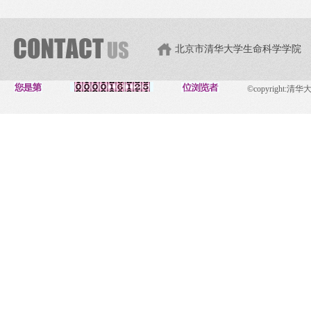
北京市清华大学生命科学学院
©copyright