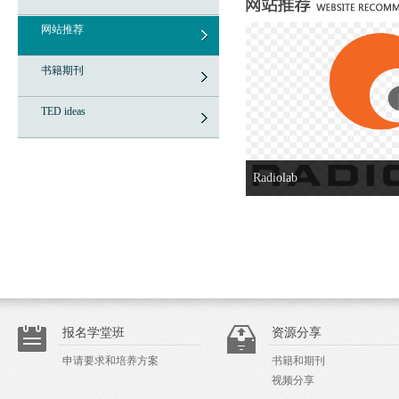
网站推荐
书籍期刊
TED ideas
Radiolab
报名学堂班
资源分享
申请要求和培养方案
书籍和期刊
视频分享