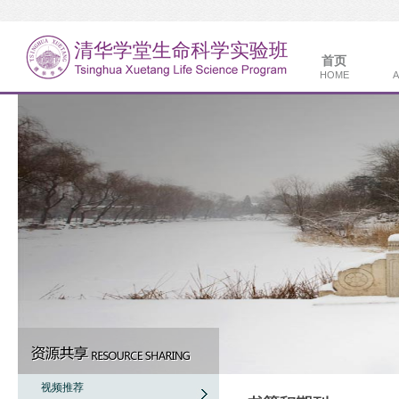
首页
HOME
A
视频推荐