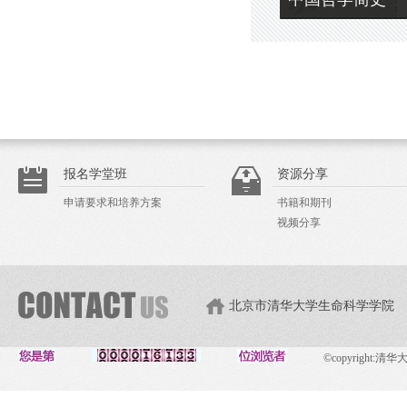
报名学堂班
资源分享
申请要求和培养方案
书籍和期刊
视频分享
北京市清华大学生命科学学院
©copyright