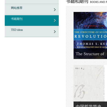
网站推荐
书籍期刊
TED ideas
The Structure of
Scientific Revolu
中国哲学简史