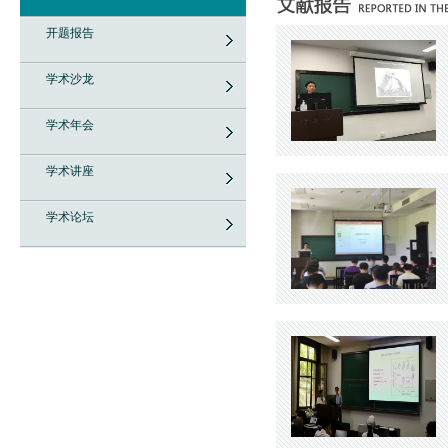
开题报告
学术沙龙
学术年会
学术讲座
学术论坛