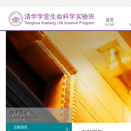
首页
HOME
A
文献报告