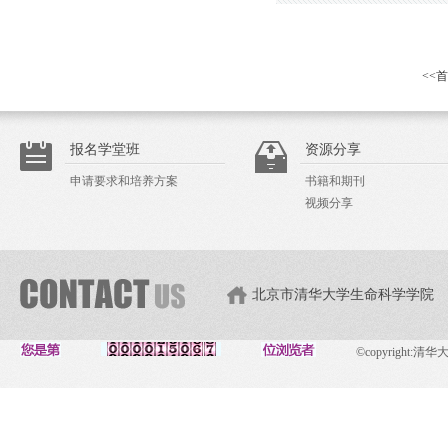
<<
报名学堂班
资源分享
申请要求和培养方案
书籍和期刊
视频分享
北京市清华大学生命科学学院
©copyright