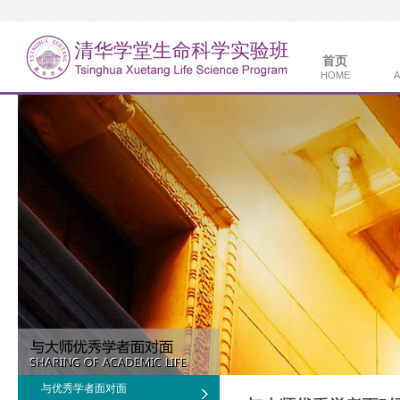
首页
HOME
A
与优秀学者面对面