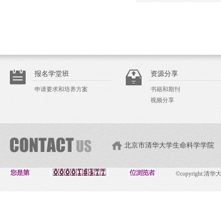
报名学堂班
资源分享
申请要求和培养方案
书籍和期刊
视频分享
北京市清华大学生命科学学院
©copyright