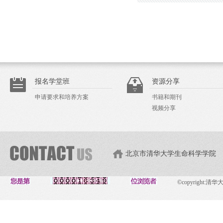
报名学堂班
资源分享
申请要求和培养方案
书籍和期刊
视频分享
北京市清华大学生命科学学院
©copyright