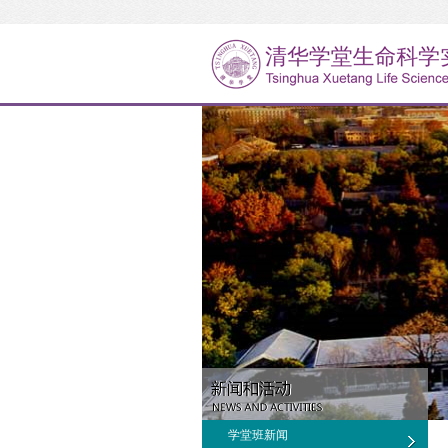
学堂班新闻