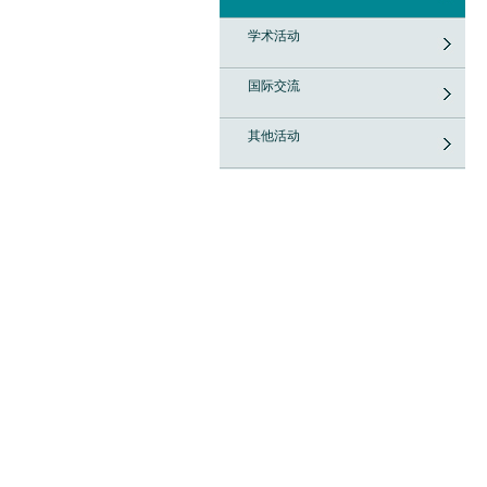
学术活动
国际交流
其他活动