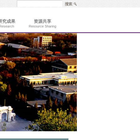
研究成果
资源共享
Research
Resource Sharing